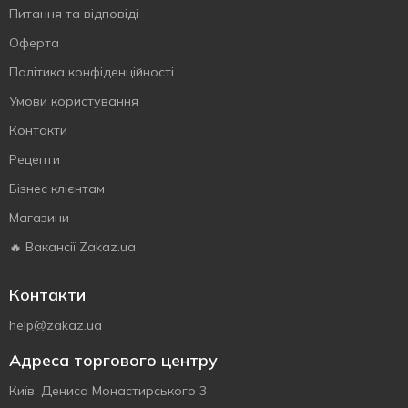
Питання та відповіді
Оферта
Політика конфіденційності
Умови користування
Контакти
Рецепти
Бізнес клієнтам
Магазини
🔥 Вакансії Zakaz.ua
Контакти
help@zakaz.ua
Адреса торгового центру
Київ, Дениса Монастирського 3