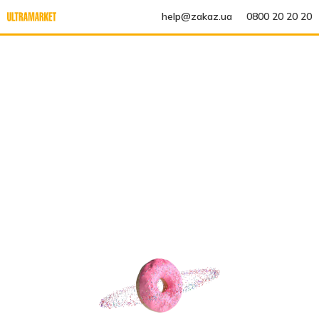
help@zakaz.ua
0800 20 20 20