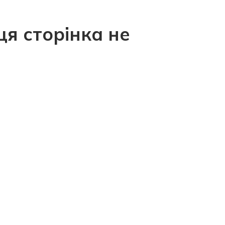
ця сторінка не