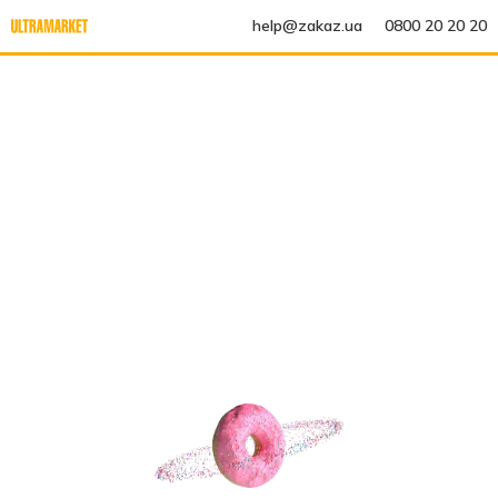
help@zakaz.ua
0800 20 20 20