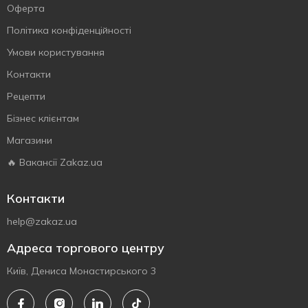
Оферта
Політика конфіденційності
Умови користування
Контакти
Рецепти
Бізнес клієнтам
Магазини
🔥 Вакансії Zakaz.ua
Контакти
help@zakaz.ua
Адреса торгового центру
Київ, Дениса Монастирського 3