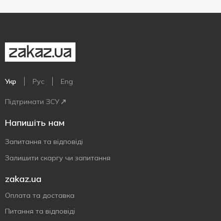
Укр
Рус
Eng
Підтримати ЗСУ
Напишіть нам
Запитання та відповіді
Залишити скаргу чи запитання
zakaz.ua
Оплата та доставка
Питання та відповіді